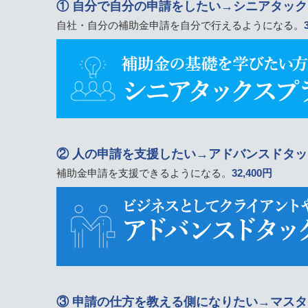
① 自分で自分の申請をしたい→シニアタッ
自社・自分の補助金申請を自分で行えるようになる。
② 人の申請を支援したい→アドバンスドタ
補助金申請を支援できるようになる。
32,400円
③ 申請の仕方を教える側になりたい→マス