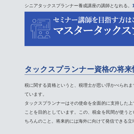
シニアタックスプランナー養成講座の講師となれる。
タックスプランナー資格の将来
税に関する資格というと、税理士が思い浮かべられま
ています。
タックスプランナーはその使命を全面的に支持した上
ことを目的としています。この、税金を民間が使うと
ちろんのこと。将来的には海外に向けて発信できる立