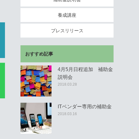
養成講座
プレスリリース
おすすめ記事
4月5月日程追加 補助金
説明会
2018.03.28
ITベンダー専用の補助金
2018.03.16