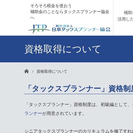
そろそろ税金を使おう
補助金のことならタックスプランナー協会
補助
へ
活用し
資格取得について
資格取得について
ホーム
「タックスプランナー」資格制
「タックスプランナー」資格制度は、初級編として、
ランナー
が用意されています。
シニアタックスプランナーのカリキュラムを修了すれ