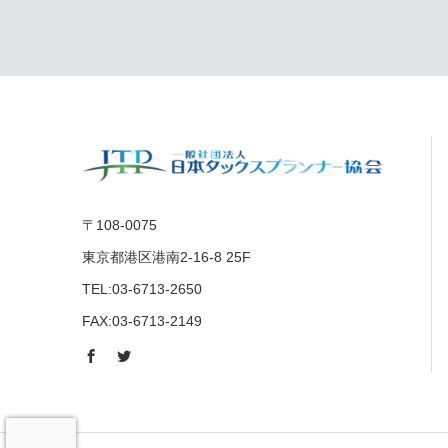
〒108-0075
東京都港区港南2-16-8 25F
TEL:03-6713-2650
FAX:03-6713-2149