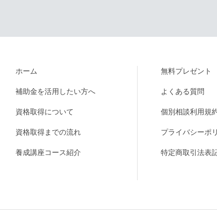
ホーム
無料プレゼント
補助金を活用したい方へ
よくある質問
資格取得について
個別相談利用規
資格取得までの流れ
プライバシーポ
養成講座コース紹介
特定商取引法表