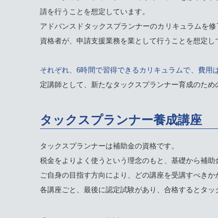
請を行うことを想定しています。
アドバンスドタックスプランナーのカリキュラムを修
資格者が、申請支援業務を業として行うことを想定し
それぞれ、6時間で習得できるカリキュラムで、費用
定講師として、新たなタックスプランナー育成のため
タックスプランナー養成講座
タックスプランナーは補助金の資格です。
税金をよりよく使うという理念のもと、基礎から補助
ご自身の目指す方向により、どの講座を受講すべきか
各講座ごと、最後に認定試験があり、合格するとタッ