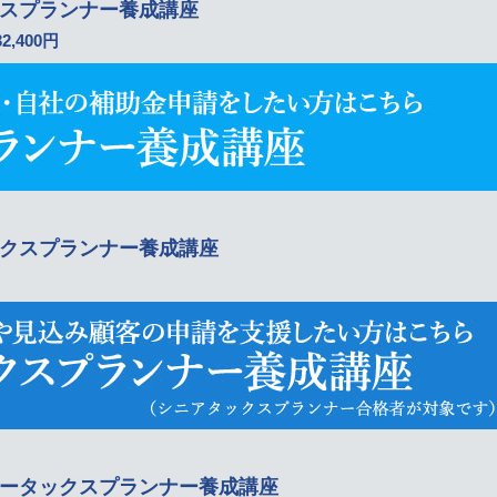
クスプランナー養成講座
32,400円
ックスプランナー養成講座
タータックスプランナー養成講座