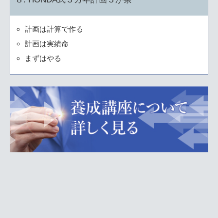
計画は計算で作る
計画は実績命
まずはやる