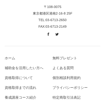
〒108-0075
東京都港区港南2-16-8 25F
TEL:03-6713-2650
FAX:03-6713-2149
ホーム
無料プレゼント
補助金を活用したい方へ
よくある質問
資格取得について
個別相談利用規約
資格取得までの流れ
プライバシーポリシー
養成講座コース紹介
特定商取引法表記