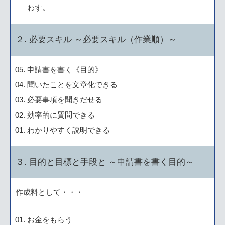
わす。
２. 必要スキル ～必要スキル（作業順）～
申請書を書く《目的》
聞いたことを文章化できる
必要事項を聞きだせる
効率的に質問できる
わかりやすく説明できる
３. 目的と目標と手段と ～申請書を書く目的～
作成料として・・・
お金をもらう