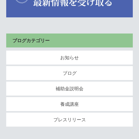
ブログカテゴリー
お知らせ
ブログ
補助金説明会
養成講座
プレスリリース