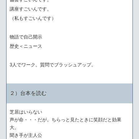
講座すごいんです。
（私もすごいんです）
物語で自己開示
歴史＜ニュース
3人でワーク。質問でブラッシュアップ。
２）台本を読む
芝居はいらない
声が命・・・だが。ちらっと見たときに笑顔だと効果
大。
聞き手が主人公