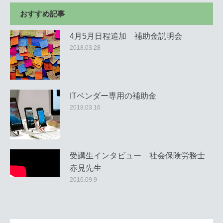
おすすめ記事
4月5月日程追加 補助金説明会
2018.03.28
ITベンダー専用の補助金
2018.03.16
受講生インタビュー 社会保険労務士
赤見先生
2016.09.9