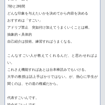
7秒と2時間
どんな印象を与えたいかを決めてから内容を決める
おすすめは「すごい」
アドリブ禁止 突如付け加えてうまくいくことは稀。
抽象的＜具体的
自己紹介は技術。練習すればうまくなる。
こんなすごい人が教えてくれるんだ、と思わせればよ
い。
これさえ機能すればあとは台本棒読みでもいける。
大学の教授は話上手ばかりではない。が、熱心に学生が
聞くのは、その道の権威だから。
代表すごいんです。
協会すごいんです。