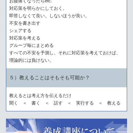
お腹痛くなったらetc.
対応策を明らかにしておく。
即答しなくて良い。しないほうが良い。
不安を書き出す
シェアする
対応策を考える
グループ毎にまとめる
すべての不安を予測し、それに対応策を考えておけば、
理論的には負けない。
５）教えることはそもそも可能か？
教えるとは考え方を伝えるだけ
聞く ＜ 書く ＜ 話す ＜ 実行する ＜ 教える