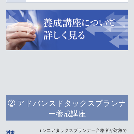
② アドバンスドタックスプランナ
ー養成講座
（シニアタックスプランナー合格者が対象で
対象