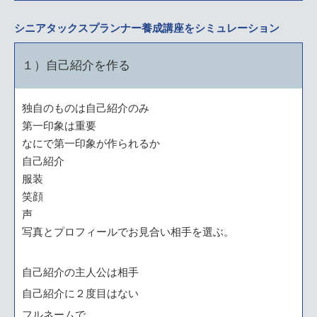
シニアタックスプランナー養成講座をシミュレーション
１）自己紹介を作る
独自のものは自己紹介のみ
第一印象は重要
なにで第一印象が作られるか
自己紹介
服装
笑顔
声
写真とプロフィールでお見合い相手を選ぶ。
自己紹介の主人公は相手
自己紹介に２度目はない
フルネームで