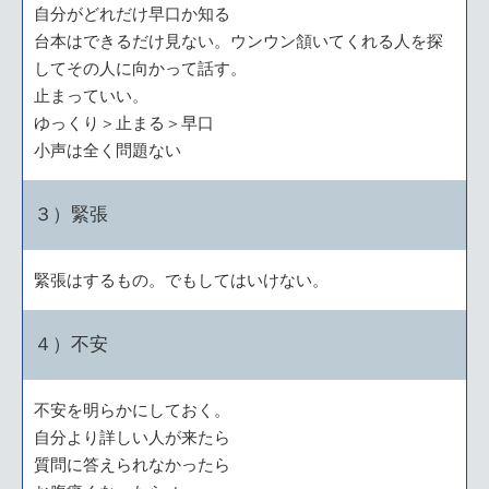
自分がどれだけ早口か知る
台本はできるだけ見ない。ウンウン頷いてくれる人を探
してその人に向かって話す。
止まっていい。
ゆっくり＞止まる＞早口
小声は全く問題ない
３）緊張
緊張はするもの。でもしてはいけない。
４）不安
不安を明らかにしておく。
自分より詳しい人が来たら
質問に答えられなかったら