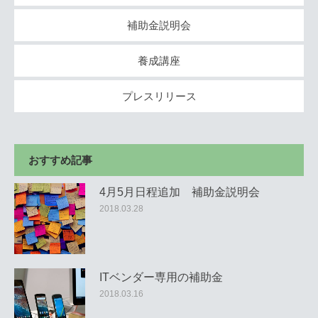
補助金説明会
養成講座
プレスリリース
おすすめ記事
4月5月日程追加 補助金説明会
2018.03.28
ITベンダー専用の補助金
2018.03.16