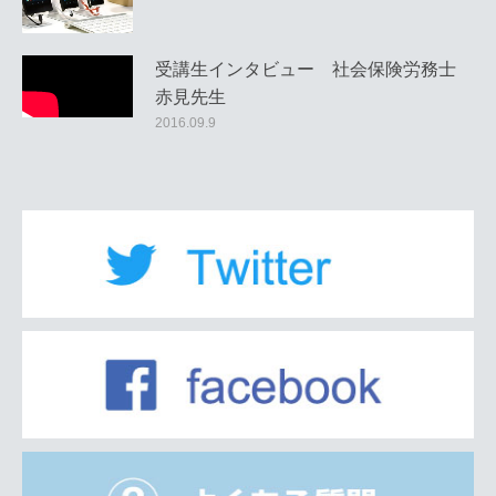
受講生インタビュー 社会保険労務士
赤見先生
2016.09.9