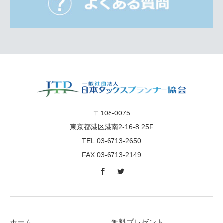
〒108-0075
東京都港区港南2-16-8 25F
TEL:03-6713-2650
FAX:03-6713-2149
ホーム
無料プレゼント