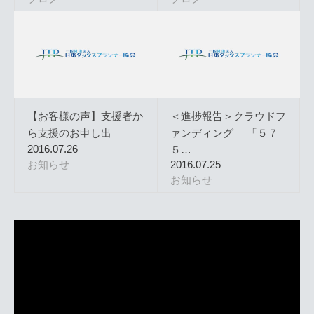
【お客様の声】支援者か
＜進捗報告＞クラウドフ
ら支援のお申し出
ァンディング 「５７
2016.07.26
５…
お知らせ
2016.07.25
お知らせ