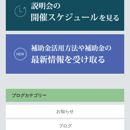
ブログカテゴリー
お知らせ
ブログ