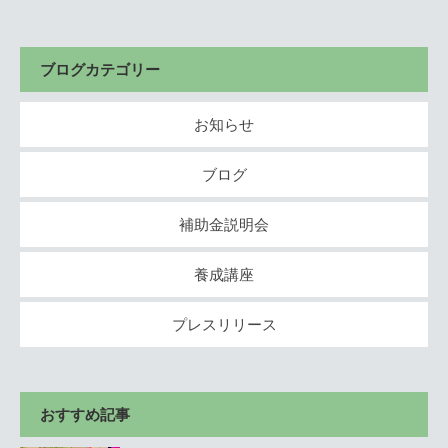
ブログカテゴリー
お知らせ
ブログ
補助金説明会
養成講座
プレスリリース
おすすめ記事