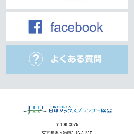
〒108-0075
東京都港区港南2-16-8 25F