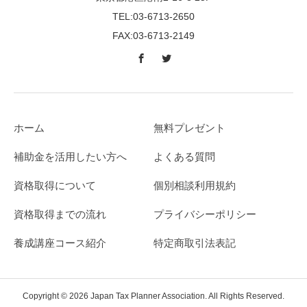
TEL:03-6713-2650
FAX:03-6713-2149
ホーム
無料プレゼント
補助金を活用したい方へ
よくある質問
資格取得について
個別相談利用規約
資格取得までの流れ
プライバシーポリシー
養成講座コース紹介
特定商取引法表記
Copyright © 2026 Japan Tax Planner Association. All Rights Reserved.