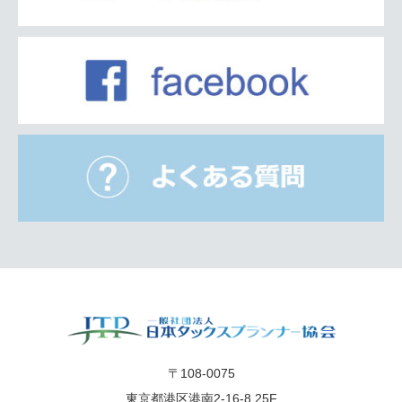
〒108-0075
東京都港区港南2-16-8 25F