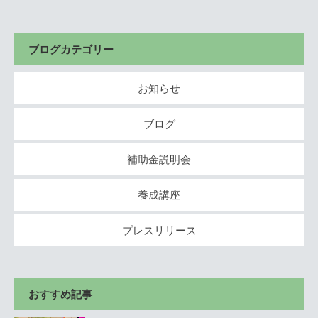
ブログカテゴリー
お知らせ
ブログ
補助金説明会
養成講座
プレスリリース
おすすめ記事