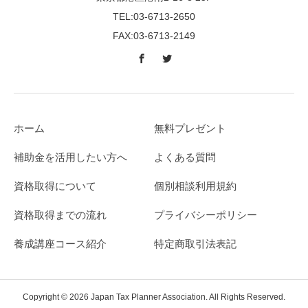
TEL:03-6713-2650
FAX:03-6713-2149
ホーム
無料プレゼント
補助金を活用したい方へ
よくある質問
資格取得について
個別相談利用規約
資格取得までの流れ
プライバシーポリシー
養成講座コース紹介
特定商取引法表記
Copyright © 2026 Japan Tax Planner Association. All Rights Reserved.