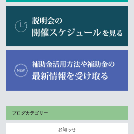
ブログカテゴリー
お知らせ