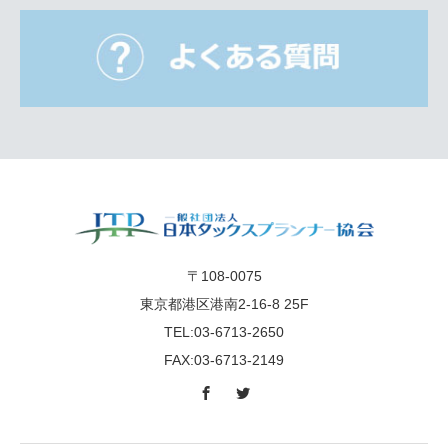
〒108-0075
東京都港区港南2-16-8 25F
TEL:03-6713-2650
FAX:03-6713-2149