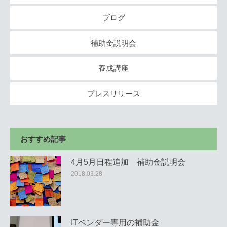
ブログ
補助金説明会
養成講座
プレスリリース
おすすめ記事
4月5月日程追加 補助金説明会
2018.03.28
ITベンダー専用の補助金