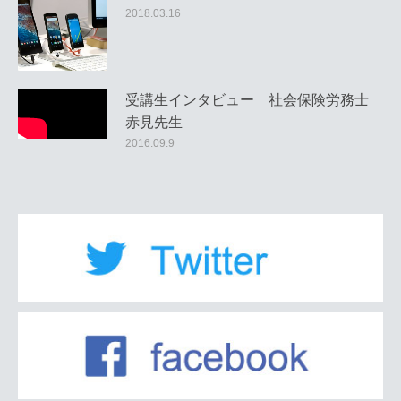
2018.03.16
受講生インタビュー 社会保険労務士
赤見先生
2016.09.9