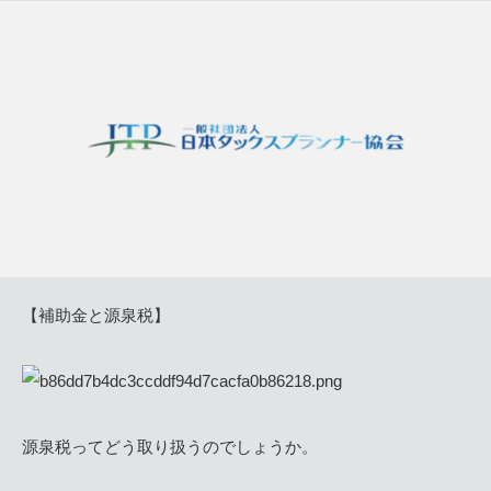
【補助金と源泉税】
源泉税ってどう取り扱うのでしょうか。