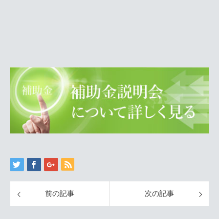
前の記事
次の記事