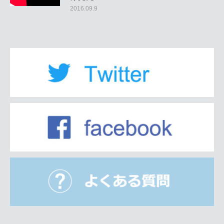
2016.09.9