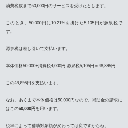
消費税抜きで50,000円のサービスを受けたとします。
このとき、50,000円に10.21%を掛けた5,105円が源泉税で
す。
源泉税は差し引いて支払います。
本体価格50,000+消費税4,000円-源泉税5,105円＝48,895円
この48,895円を支払います。
なお、あくまで本体価格は50,000円なので、補助金の請求に
はこの
50,000円
を用います。
税率によって補助対象額が変わっては変ですからね。