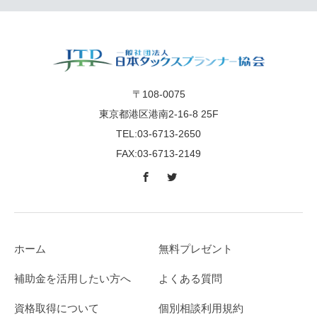
〒108-0075
東京都港区港南2-16-8 25F
TEL:03-6713-2650
FAX:03-6713-2149
ホーム
無料プレゼント
補助金を活用したい方へ
よくある質問
資格取得について
個別相談利用規約