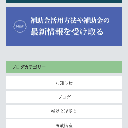
ブログカテゴリー
お知らせ
ブログ
補助金説明会
養成講座