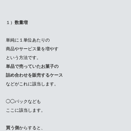
１）
数量増
単純に１単位あたりの
商品やサービス量を増やす
という方法です。
単品で売っていたお菓子の
詰め合わせを販売するケース
などがこれに該当します。
◯◯パックなども
ここに該当します。
買う側
からすると、