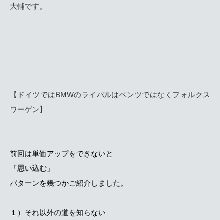
大輔です。
【ドイツではBMWのライバルはベンツではなくフォルクス
ワーゲン】
前回は単価アップをできないと
「
思い込む
」
パターンを幾つかご紹介しました。
１）それ以外の道を知らない