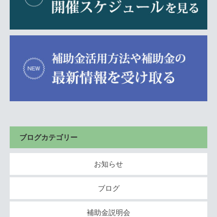
ブログカテゴリー
お知らせ
ブログ
補助金説明会