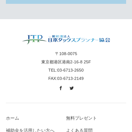
〒108-0075
東京都港区港南2-16-8 25F
TEL:03-6713-2650
FAX:03-6713-2149
ホーム
無料プレゼント
補助金を活用したい方へ
よくある質問