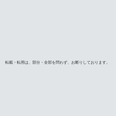
転載・転用は、部分・全部を問わず、お断りしております。