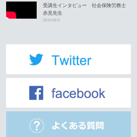
受講生インタビュー 社会保険労務士
赤見先生
2016.09.9