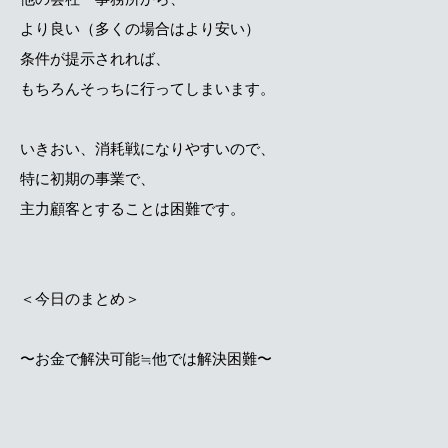
より良い（多くの場合はより安い）
条件が提示されれば、
もちろんそっちに行ってしまいます。
いきおい、消耗戦になりやすいので、
特に初期の事業で、
主力顧客とすることは困難です。
＜今日のまとめ＞
〜お金で解決可能≒他では解決困難〜