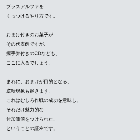
プラスアルファを
くっつけるやり方です。
おまけ付きのお菓子が
その代表例ですが、
握手券付きのCDなども、
ここに入るでしょう。
まれに、おまけが目的となる、
逆転現象も起きます。
これはむしろ作戦の成功を意味し、
それだけ魅力的な
付加価値をつけられた、
ということの証左です。