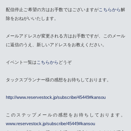
配信停止ご希望の方はお手数ではございますが
こちらから
解
除をおねがいいたします。
メールアドレスが変更される方はお手数ですが、このメール
に返信のうえ、新しいアドレスをお教えください。
イベント一覧は
こちらから
どうぞ
タックスプランナー様の感想をお待ちしております。
http://www.reservestock.jp/subscribe/45449#kansou
このステップメールの感想をお待ちしております。
www.reservestock.jp/subscribe/45449#kansou