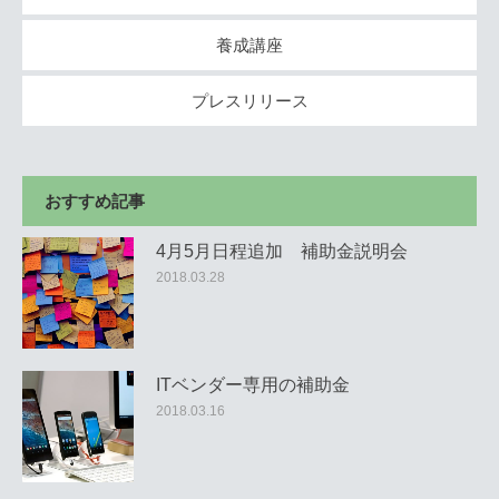
養成講座
プレスリリース
おすすめ記事
4月5月日程追加 補助金説明会
2018.03.28
ITベンダー専用の補助金
2018.03.16