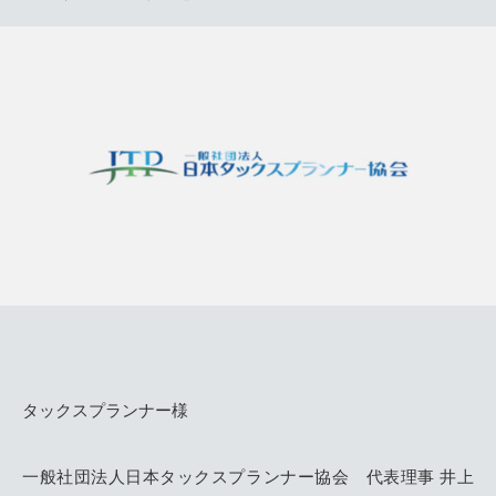
タックスプランナー様
一般社団法人日本タックスプランナー協会 代表理事 井上