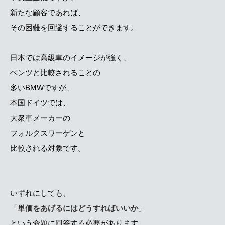
新たな顧客であれば、
その困難を回避することができます。
日本では高級車のイメージが強く、
ベンツと比較されることの
多いBMWですが、
本国ドイツでは、
大衆車メーカーの
フォルクスワーゲンと
比較される対象です。
いずれにしても、
「
単価をあげるにはどうすればいいか
」
という命題に回答する必要があります。