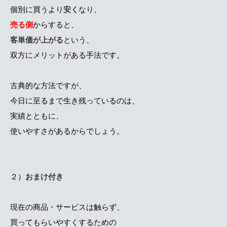
個別に買うより
安く
なり、
売る側
からすると、
客単価が上がる
という、
双方にメリットがある手法です。
古典的な方法ですが、
今日に至るまで生き残っているのは、
実績とともに、
使いやすさがあるからでしょう。
２）
おまけ付き
現在の商品・サービスは触らず、
買ってもらいやすくするための