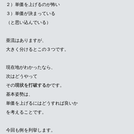
２）単価を上げるのが怖い
３）単価が決まっている
（と思い込んでいる）
亜流はありますが、
大きく分けるとこの３つです。
現在地がわかったなら、
次はどうやって
その
現状を打破するか
です。
基本姿勢は、
単価を上げるにはどうすれば良いか
を考えることです。
今回も例を列挙します。