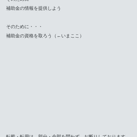
補助金の情報を提供しよう
そのために・・・
補助金の資格を取ろう（←いまここ）
転載・転用は、部分・全部を問わず、お断りしております。