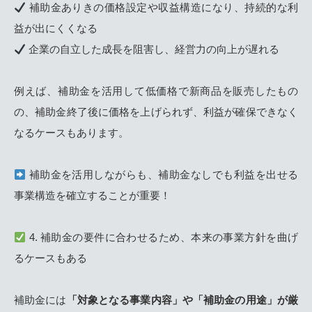
補助金ありきの価格設定や収益構造になり、持続的な利
益が出にくくなる
企業の自立した成長を阻害し、経営力の向上が遅れる
例えば、補助金を活用して低価格で新商品を販売したもの
の、補助金終了後に価格を上げられず、利益が確保できなく
なるケースもあります。
補助金を活用しながらも、補助金なしでも利益を出せる
事業構造を確立することが重要！
4. 補助金の要件に合わせるため、本来の事業方針を曲げ
るケースもある
補助金には
「対象となる事業内容」や「補助金の用途」が厳