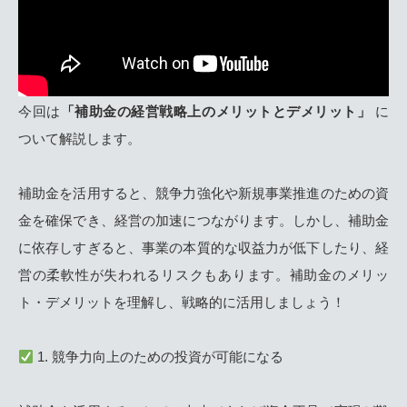
今回は
「補助金の経営戦略上のメリットとデメリット」
に
ついて解説します。
補助金を活用すると、競争力強化や新規事業推進のための資
金を確保でき、経営の加速につながります。しかし、補助金
に依存しすぎると、事業の本質的な収益力が低下したり、経
営の柔軟性が失われるリスクもあります。補助金のメリッ
ト・デメリットを理解し、戦略的に活用しましょう！
1. 競争力向上のための投資が可能になる