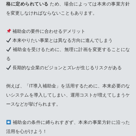
格に定められている
ため、場合によっては本来の事業方針
を変更しなければならないこともあります。
補助金の要件に合わせるデメリット
本来やりたい事業とは異なる方向に進んでしまう
補助金を受けるために、無理に計画を変更することにな
る
長期的な企業のビジョンとズレが生じるリスクがある
例えば、「IT導入補助金」を活用するために、本来必要のな
いシステムを導入してしまい、運用コストが増えてしまうケ
ースなどが挙げられます。
補助金の条件に縛られすぎず、本来の事業方針に沿った
活用を心がけよう！