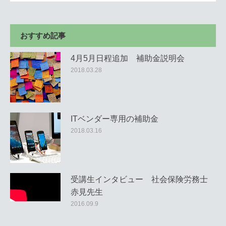
おすすめ記事
4月5月日程追加 補助金説明会
2018.03.28
ITベンダー専用の補助金
2018.03.16
受講生インタビュー 社会保険労務士
赤見先生
2016.09.9