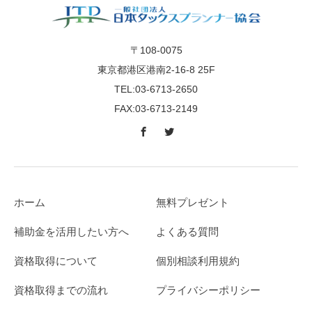
〒108-0075
東京都港区港南2-16-8 25F
TEL:03-6713-2650
FAX:03-6713-2149
ホーム
無料プレゼント
補助金を活用したい方へ
よくある質問
資格取得について
個別相談利用規約
資格取得までの流れ
プライバシーポリシー