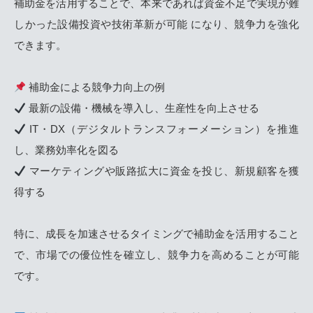
補助金を活用することで、本来であれば資金不足で実現が難
しかった設備投資や技術革新が可能 になり、競争力を強化
できます。
補助金による競争力向上の例
最新の設備・機械を導入し、生産性を向上させる
IT・DX（デジタルトランスフォーメーション）を推進
し、業務効率化を図る
マーケティングや販路拡大に資金を投じ、新規顧客を獲
得する
特に、成長を加速させるタイミングで補助金を活用すること
で、市場での優位性を確立し、競争力を高めることが可能
です。