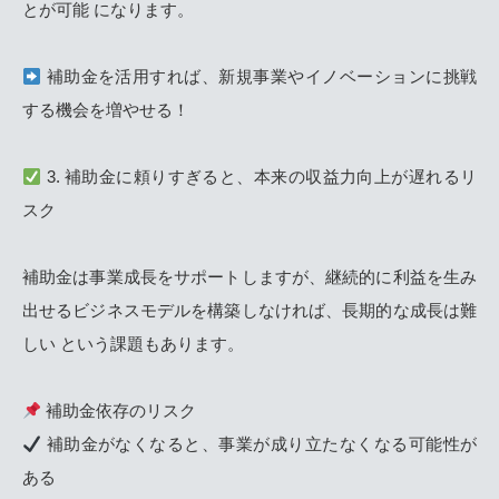
とが可能 になります。
補助金を活用すれば、新規事業やイノベーションに挑戦
する機会を増やせる！
3. 補助金に頼りすぎると、本来の収益力向上が遅れるリ
スク
補助金は事業成長をサポートしますが、継続的に利益を生み
出せるビジネスモデルを構築しなければ、長期的な成長は難
しい という課題もあります。
補助金依存のリスク
補助金がなくなると、事業が成り立たなくなる可能性が
ある