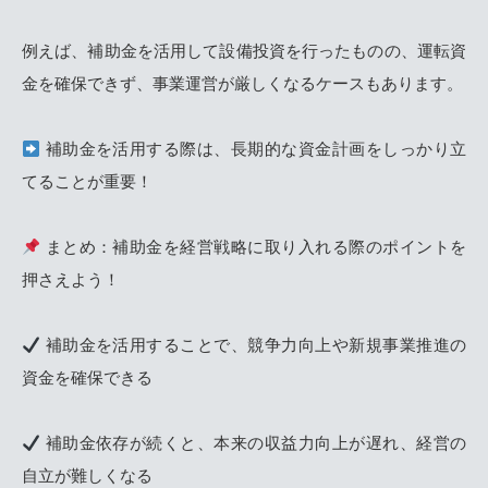
例えば、補助金を活用して設備投資を行ったものの、運転資
金を確保できず、事業運営が厳しくなるケースもあります。
補助金を活用する際は、長期的な資金計画をしっかり立
てることが重要！
まとめ：補助金を経営戦略に取り入れる際のポイントを
押さえよう！
補助金を活用することで、競争力向上や新規事業推進の
資金を確保できる
補助金依存が続くと、本来の収益力向上が遅れ、経営の
自立が難しくなる