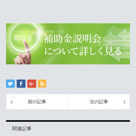
前の記事
次の記事
関連記事