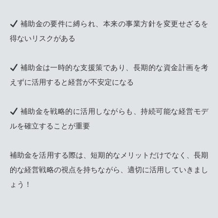
補助金の要件に縛られ、本来の事業方針を変更せざるを
得ないリスクがある
補助金は一時的な支援策であり、長期的な資金計画を考
えずに活用すると経営が不安定になる
補助金を戦略的に活用しながらも、持続可能な経営モデ
ルを確立することが重要
補助金を活用する際は、短期的なメリットだけでなく、長期
的な経営戦略の視点を持ちながら、適切に活用していきまし
ょう！