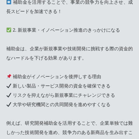
補助金を活用することで、事業の競争力を向上させ、成
長スピードを加速できる！
2. 新規事業・イノベーション推進のきっかけになる
補助金は、企業が新規事業や技術開発に挑戦する際の資金的
なハードルを下げる効果 があります。
補助金がイノベーションを後押しする理由
新しい製品・サービス開発の資金を確保できる
リスクを抑えながら新規事業にチャレンジできる
大学や研究機関との共同開発を進めやすくなる
例えば、研究開発補助金を活用することで、企業単独では難
しかった技術開発を進め、競争力のある新商品を生み出すこ