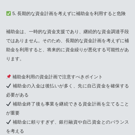
5. 長期的な資金計画を考えずに補助金を利用すると危険
補助金は、一時的な資金支援であり、継続的な資金調達手段
ではありません。そのため、長期的な資金計画を考えずに補
助金を利用すると、将来的に資金繰りが悪化する可能性があ
ります。
補助金利用の資金計画で注意すべきポイント
補助金の入金は後払いが多く、先に自己資金を確保する
必要がある
補助金終了後も事業を継続できる資金計画を立てること
が重要
補助金に頼りすぎず、銀行融資や自己資金とのバランス
を考える