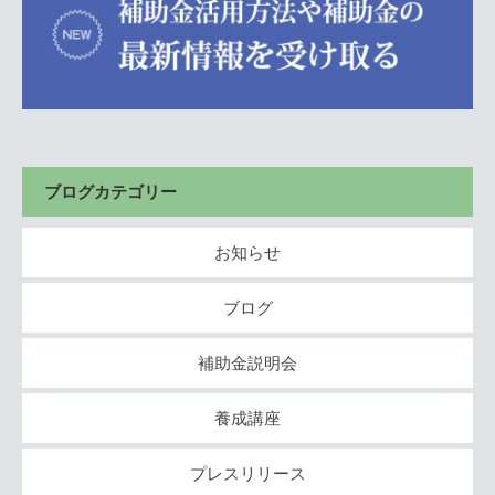
ブログカテゴリー
お知らせ
ブログ
補助金説明会
養成講座
プレスリリース