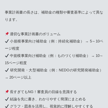
事業計画書の長さは、補助金の種類や審査基準によって異な
ります。
適切な事業計画書のボリューム
小規模事業向け補助金（例：持続化補助金） → 5～10ペ
ージ程度
中規模事業向け補助金（例：ものづくり補助金） → 10～
15ページ程度
研究開発・大型補助金（例：NEDOの研究開発補助金）
→ 20ページ以上
長すぎてもNG！審査員の目線を意識する
結論を先に書き、わかりやすく簡潔にまとめる
グラフ・図表を活用し、視覚的に理解しやすくする