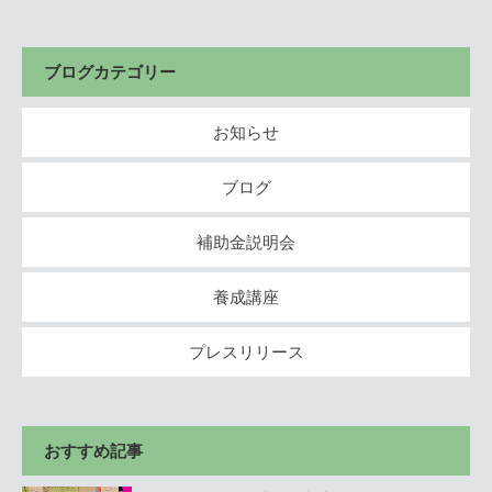
ブログカテゴリー
お知らせ
ブログ
補助金説明会
養成講座
プレスリリース
おすすめ記事