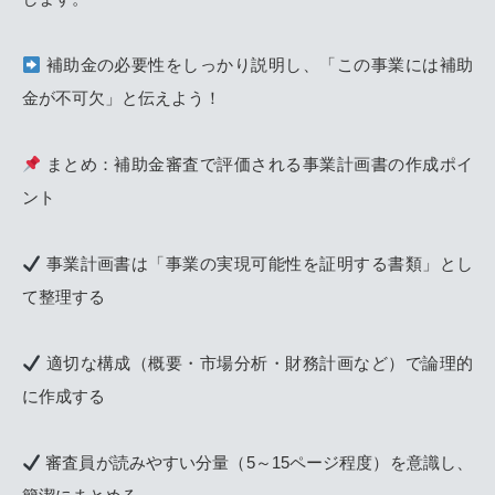
補助金の必要性をしっかり説明し、「この事業には補助
金が不可欠」と伝えよう！
まとめ：補助金審査で評価される事業計画書の作成ポイ
ント
事業計画書は「事業の実現可能性を証明する書類」とし
て整理する
適切な構成（概要・市場分析・財務計画など）で論理的
に作成する
審査員が読みやすい分量（5～15ページ程度）を意識し、