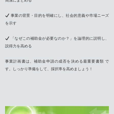
簡潔にまとめる
事業の背景・目的を明確にし、社会的意義や市場ニーズ
を示す
「なぜこの補助金が必要なのか？」を論理的に説明し、
説得力を高める
事業計画書は、補助金申請の成否を決める最重要書類 で
す。しっかり準備をして、採択率を高めましょう！