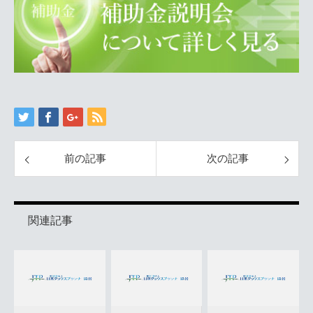
前の記事
次の記事
関連記事