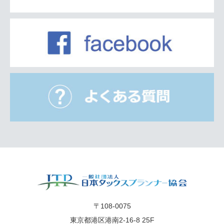
〒108-0075
東京都港区港南2-16-8 25F