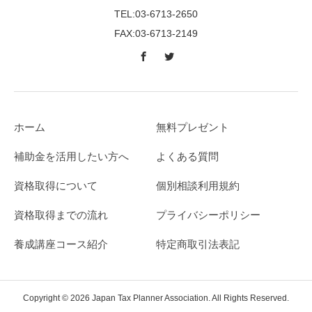
TEL:03-6713-2650
FAX:03-6713-2149
ホーム
無料プレゼント
補助金を活用したい方へ
よくある質問
資格取得について
個別相談利用規約
資格取得までの流れ
プライバシーポリシー
養成講座コース紹介
特定商取引法表記
Copyright © 2026 Japan Tax Planner Association. All Rights Reserved.