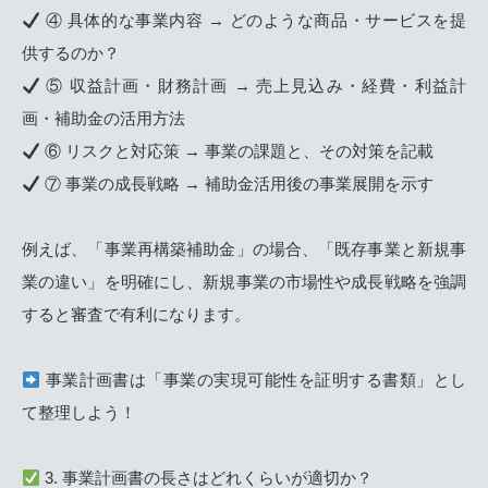
④ 具体的な事業内容 → どのような商品・サービスを提
供するのか？
⑤ 収益計画・財務計画 → 売上見込み・経費・利益計
画・補助金の活用方法
⑥ リスクと対応策 → 事業の課題と、その対策を記載
⑦ 事業の成長戦略 → 補助金活用後の事業展開を示す
例えば、「事業再構築補助金」の場合、「既存事業と新規事
業の違い」を明確にし、新規事業の市場性や成長戦略を強調
すると審査で有利になります。
事業計画書は「事業の実現可能性を証明する書類」とし
て整理しよう！
3. 事業計画書の長さはどれくらいが適切か？