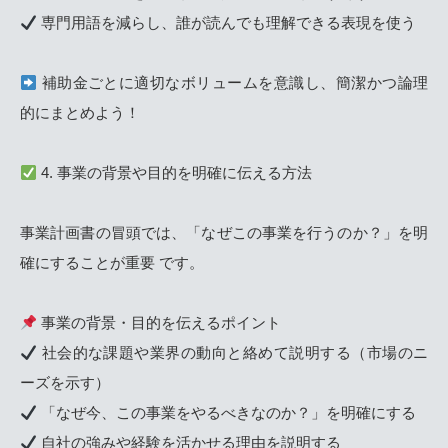
専門用語を減らし、誰が読んでも理解できる表現を使う
補助金ごとに適切なボリュームを意識し、簡潔かつ論理
的にまとめよう！
4. 事業の背景や目的を明確に伝える方法
事業計画書の冒頭では、「なぜこの事業を行うのか？」を明
確にすることが重要 です。
事業の背景・目的を伝えるポイント
社会的な課題や業界の動向と絡めて説明する（市場のニ
ーズを示す）
「なぜ今、この事業をやるべきなのか？」を明確にする
自社の強みや経験を活かせる理由を説明する