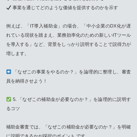
事業を通じてどのような価値を提供するのかを示す
例えば、「IT導入補助金」の場合、「中小企業のDX化が遅
れている現状を踏まえ、業務効率化のための新しいITツール
を導入する」など、背景をしっかり説明することで説得力が
増します。
「なぜこの事業をやるのか？」を論理的に整理し、審査
員を納得させよう！
5. 「なぜこの補助金が必要なのか？」を論理的に説明す
るコツ
補助金審査では、「なぜこの補助金が必要なのか？」を明確
に説明できるかが採択のポイント です。