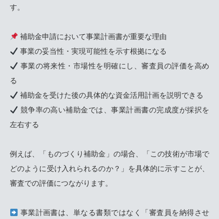
す。
補助金申請において事業計画書が重要な理由
事業の妥当性・実現可能性を示す根拠になる
事業の将来性・市場性を明確にし、審査員の評価を高め
る
補助金を受けた後の具体的な資金活用計画を説明できる
競争率の高い補助金では、事業計画書の完成度が採択を
左右する
例えば、「ものづくり補助金」の場合、「この技術が市場で
どのように受け入れられるのか？」を具体的に示すことが、
審査での評価につながります。
事業計画書は、単なる書類ではなく「審査員を納得させ