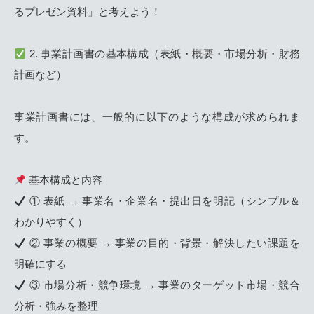
るプレゼン資料」と考えよう！
2. 事業計画書の基本構成（表紙・概要・市場分析・財務
計画など）
事業計画書には、一般的に以下のような構成が求められま
す。
基本構成と内容
① 表紙 → 事業名・企業名・提出日を明記（シンプル＆
わかりやすく）
② 事業の概要 → 事業の目的・背景・解決したい課題を
明確にする
③ 市場分析・競争環境 → 事業のターゲット市場・競合
分析・強みを整理