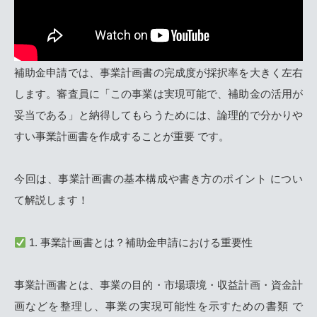
補助金申請では、事業計画書の完成度が採択率を大きく左右
します。審査員に「この事業は実現可能で、補助金の活用が
妥当である」と納得してもらうためには、論理的で分かりや
すい事業計画書を作成することが重要 です。
今回は、事業計画書の基本構成や書き方のポイント につい
て解説します！
1. 事業計画書とは？補助金申請における重要性
事業計画書とは、事業の目的・市場環境・収益計画・資金計
画などを整理し、事業の実現可能性を示すための書類 で