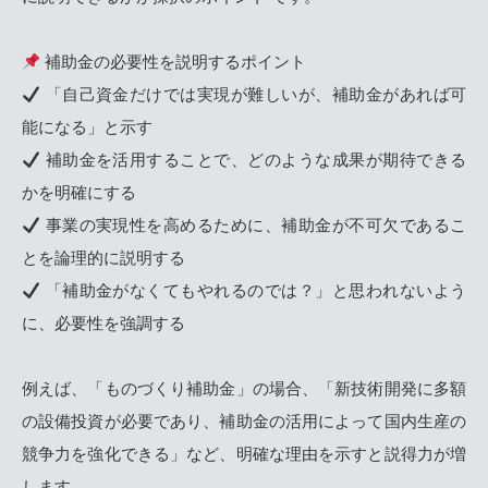
補助金の必要性を説明するポイント
「自己資金だけでは実現が難しいが、補助金があれば可
能になる」と示す
補助金を活用することで、どのような成果が期待できる
かを明確にする
事業の実現性を高めるために、補助金が不可欠であるこ
とを論理的に説明する
「補助金がなくてもやれるのでは？」と思われないよう
に、必要性を強調する
例えば、「ものづくり補助金」の場合、「新技術開発に多額
の設備投資が必要であり、補助金の活用によって国内生産の
競争力を強化できる」など、明確な理由を示すと説得力が増
します。