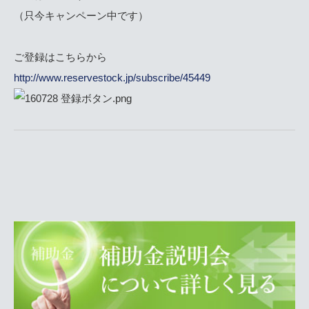
（只今キャンペーン中です）
ご登録はこちらから
http://www.reservestock.jp/subscribe/45449