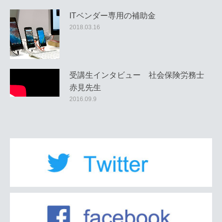
ITベンダー専用の補助金
2018.03.16
受講生インタビュー 社会保険労務士
赤見先生
2016.09.9