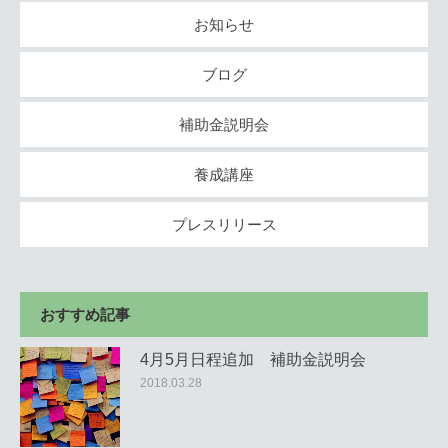
お知らせ
ブログ
補助金説明会
養成講座
プレスリリース
おすすめ記事
4月5月日程追加 補助金説明会
2018.03.28