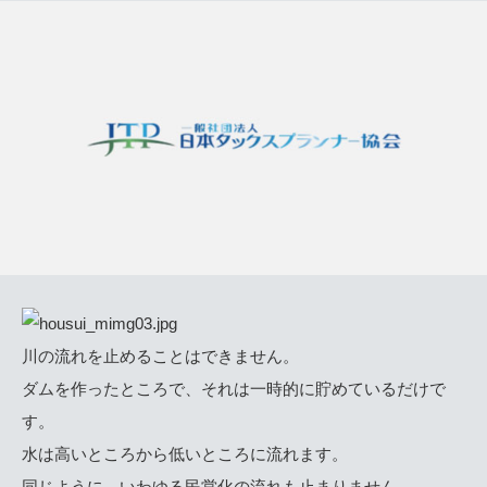
川の流れを止めることはできません。
ダムを作ったところで、それは一時的に貯めているだけで
す。
水は高いところから低いところに流れます。
同じように、いわゆる民営化の流れも止まりません。