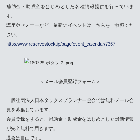
補助金・助成金をはじめとした各種情報提供を行っていま
す。
講座やセミナーなど、最新のイベントはこちらをご参照くだ
さい。
http://www.reservestock.jp/page/event_calendar/7367
＜メール会員登録フォーム＞
一般社団法人日本タックスプランナー協会では無料メール会
員を募集しています。
会員登録をすると、補助金・助成金をはじめとした最新情報
が完全無料で届きます。
退会は自由です。