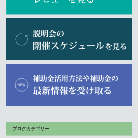
ブログカテゴリー