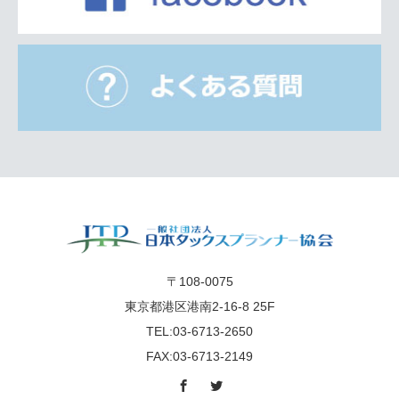
〒108-0075
東京都港区港南2-16-8 25F
TEL:03-6713-2650
FAX:03-6713-2149