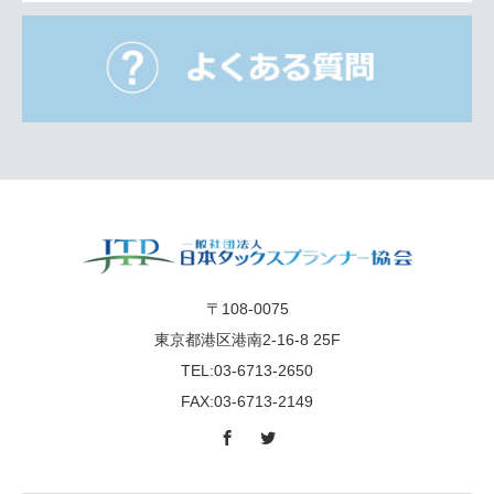
〒108-0075
東京都港区港南2-16-8 25F
TEL:03-6713-2650
FAX:03-6713-2149