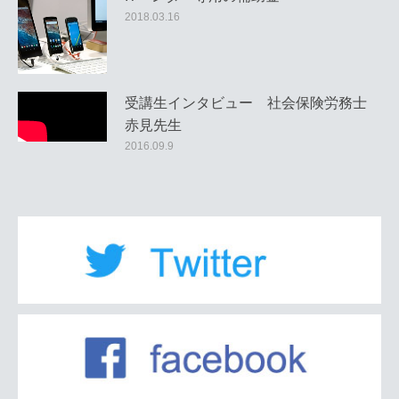
2018.03.16
受講生インタビュー 社会保険労務士
赤見先生
2016.09.9