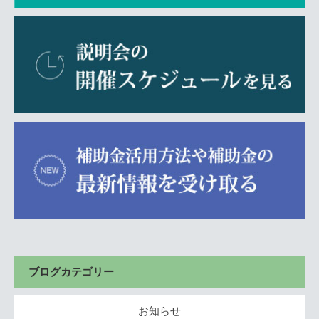
ブログカテゴリー
お知らせ