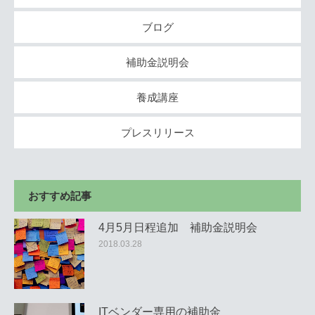
ブログ
補助金説明会
養成講座
プレスリリース
おすすめ記事
4月5月日程追加 補助金説明会
2018.03.28
ITベンダー専用の補助金