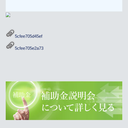
5cfee705d45ef
5cfee705e2a73