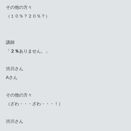
その他の方々
（１０％？２０％？）
講師
「
２％
ありません。」
渋川さん
Aさん
その他の方々
（ざわ・・・ざわ・・・！）
渋川さん