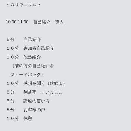
＜カリキュラム＞
10:00-11:00 自己紹介・導入
５分 自己紹介
１０分 参加者自己紹介
１０分 他己紹介
（隣の方の自己紹介を
フィードバック）
１０分 感想を聞く（伏線１）
５分 利益率 ←いまここ
５分 講座の使い方
５分 お客様の声
１０分 休憩