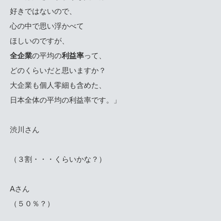
好きではないので、
心の中で思い浮かべて
ほしいのですが、
全企業
の平均の
利益率
って、
どのくらいだと思いますか？
大企業も個人零細も含めた、
日本全体の平均の利益率です。」
渋川さん
（３割・・・くらいかな？）
Aさん
（５０％？）