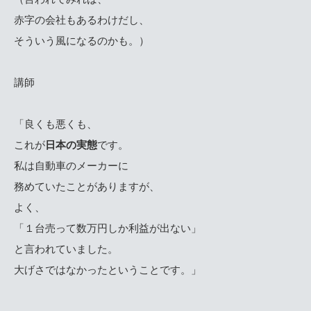
赤字の会社もあるわけだし、
そういう風になるのかも。）
講師
「良くも悪くも、
これが
日本の実態
です。
私は自動車のメーカーに
務めていたことがありますが、
よく、
「１台売って数万円しか利益が出ない」
と言われていました。
大げさではなかったということです。」