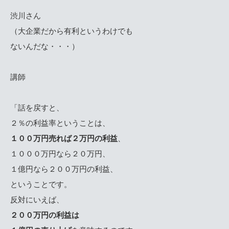
渋川さん
（大企業だから有利というわけでも
ないんだな・・・）
講師
「話を戻すと、
２％の利益率ということは、
１００万円売れば２万円の利益
、
１０００万円なら２０万円、
１億円なら２００万円の利益、
ということです。
反対にいえば、
２００万円の利益は