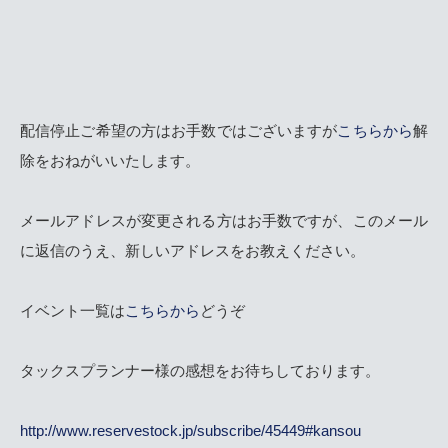
配信停止ご希望の方はお手数ではございますが
こちらから
解
除をおねがいいたします。
メールアドレスが変更される方はお手数ですが、このメール
に返信のうえ、新しいアドレスをお教えください。
イベント一覧は
こちらから
どうぞ
タックスプランナー様の感想をお待ちしております。
http://www.reservestock.jp/subscribe/45449#kansou