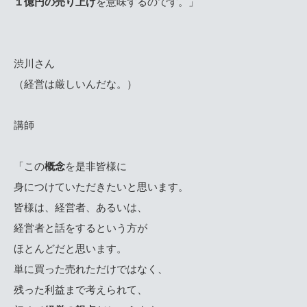
１億円の売り上げ
を意味するのです。」
渋川さん
（経営は厳しいんだな。）
講師
「この
概念
を是非皆様に
身につけていただきたいと思います。
皆様は、経営者、あるいは、
経営者と話をするという方が
ほとんどだと思います。
単に買った売れただけではなく、
残った利益まで考えられて、