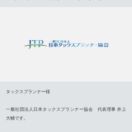
タックスプランナー様
一般社団法人日本タックスプランナー協会 代表理事 井上
大輔です。