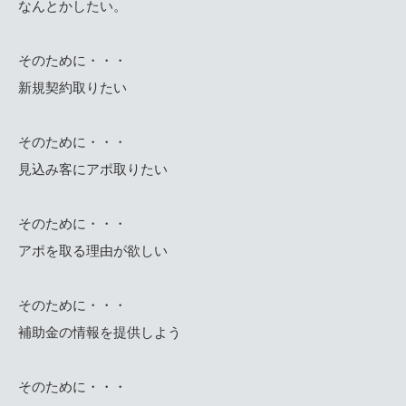
なんとかしたい。
そのために・・・
新規契約取りたい
そのために・・・
見込み客にアポ取りたい
そのために・・・
アポを取る理由が欲しい
そのために・・・
補助金の情報を提供しよう
そのために・・・