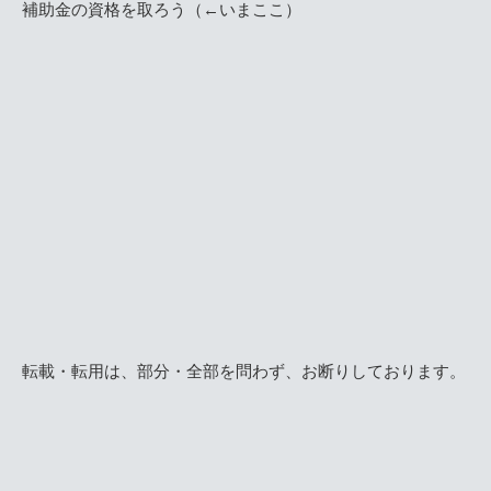
補助金の資格を取ろう（←いまここ）
転載・転用は、部分・全部を問わず、お断りしております。