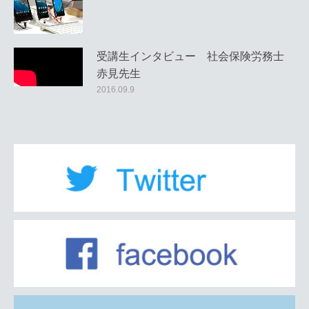
受講生インタビュー 社会保険労務士
赤見先生
2016.09.9