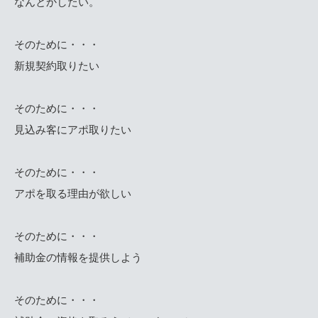
なんとかしたい。
そのために・・・
新規契約取りたい
そのために・・・
見込み客にアポ取りたい
そのために・・・
アポを取る理由が欲しい
そのために・・・
補助金の情報を提供しよう
そのために・・・