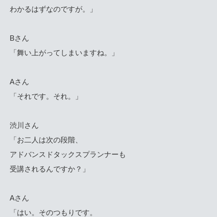
わかるはずなのですが。」
Bさん
「舞い上がってしまいますね。」
Aさん
「それです。それ。」
渋川さん
「お二人は次の段階、
アドバンスドタックスプランナーも
受講されるんですか？」
Aさん
「はい。そのつもりです。