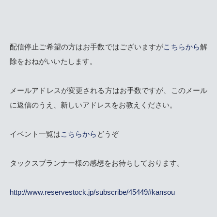
配信停止ご希望の方はお手数ではございますが
こちらから
解
除をおねがいいたします。
メールアドレスが変更される方はお手数ですが、このメール
に返信のうえ、新しいアドレスをお教えください。
イベント一覧は
こちらから
どうぞ
タックスプランナー様の感想をお待ちしております。
http://www.reservestock.jp/subscribe/45449#kansou