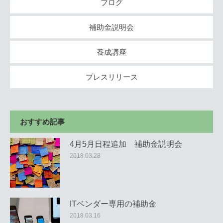
ブログ
補助金説明会
養成講座
プレスリリース
おすすめ記事
4月5月日程追加 補助金説明会
2018.03.28
ITベンダー専用の補助金
2018.03.16