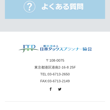
〒108-0075
東京都港区港南2-16-8 25F
TEL:03-6713-2650
FAX:03-6713-2149