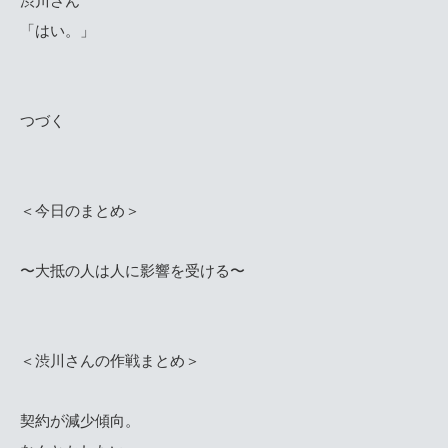
渋川さん
「はい。」
つづく
＜今日のまとめ＞
〜大抵の人は人に影響を受ける〜
＜渋川さんの作戦まとめ＞
契約が減少傾向。