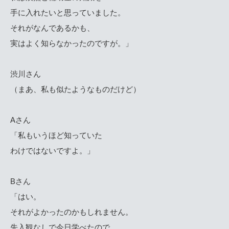
手に入れたいと思っていました。
それがなんであるかも、
実はよく知らなかったのですが。」
渋川さん
（まあ、私も似たようなものだけど）
Aさん
「私もいうほど知っていた
わけではないですよ。」
Bさん
「はい。
それがよかったのかもしれません。
先入観なしで今日学べたので。