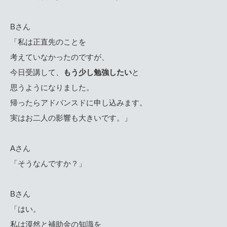
Bさん
「私は正直先のことを
考えていなかったのですが、
今日受講して、
もう少し
勉強したい
と
思うようになりました。
帰ったらアドバンスドに申し込みます。
実はお二人の影響も大きいです。」
Aさん
「そうなんですか？」
Bさん
「はい。
私は漠然と補助金の知識を