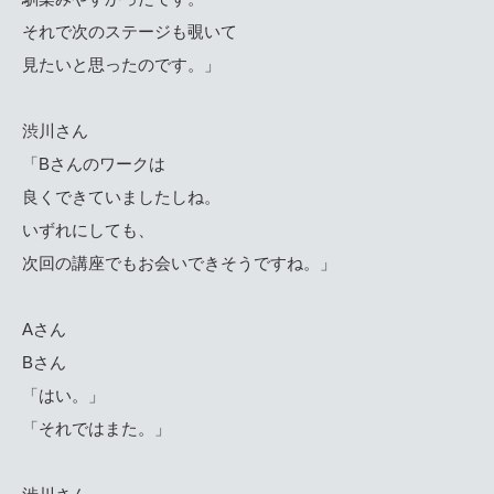
それで次のステージも覗いて
見たいと思ったのです。」
渋川さん
「Bさんのワークは
良くできていましたしね。
いずれにしても、
次回の講座でもお会いできそうですね。」
Aさん
Bさん
「はい。」
「それではまた。」