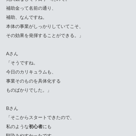
補助金って名前の通り、
補助、なんですね。
本体の事業がしっかりしていてこそ、
その効果を発揮することができる。」
Aさん
「そうですね。
今日のカリキュラムも、
事業そのものを具体化する
ものばかりでした。」
Bさん
「そこからスタートできたので、
私のような
初心者
にも
馴染みやすかったです。