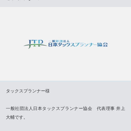
タックスプランナー様
一般社団法人日本タックスプランナー協会 代表理事 井上
大輔です。