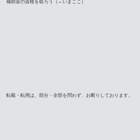
補助金の資格を取ろう（←いまここ）
転載・転用は、部分・全部を問わず、お断りしております。