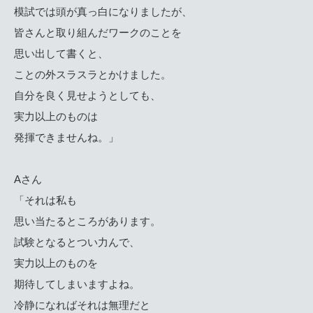
模試では頭が真っ白になりましたが、
皆さんと取り組んだワークのことを
思い出して書くと、
ことの外スラスラとかけました。
自分を良く見せようとしても、
実力以上のものは
発揮できませんね。」
Aさん
「それは私も
思い当たるところがあります。
試験となるとつい力んで、
実力以上のものを
期待してしまいますよね。
冷静になればそれは無理だと