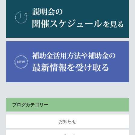
ブログカテゴリー
お知らせ