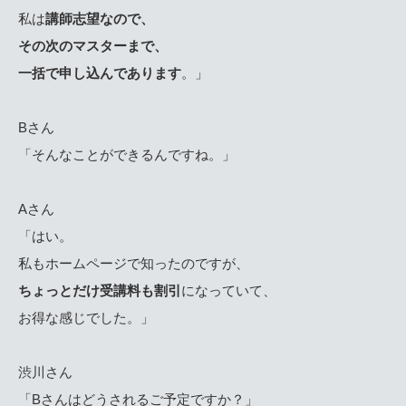
私は
講師志望なので、
その次のマスターまで、
一括で申し込んであります
。」
Bさん
「そんなことができるんですね。」
Aさん
「はい。
私もホームページで知ったのですが、
ちょっとだけ受講料も割引
になっていて、
お得な感じでした。」
渋川さん
「Bさんはどうされるご予定ですか？」