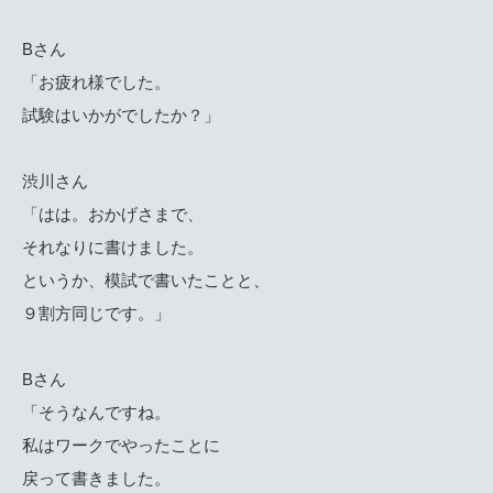
Bさん
「お疲れ様でした。
試験はいかがでしたか？」
渋川さん
「はは。おかげさまで、
それなりに書けました。
というか、模試で書いたことと、
９割方同じです。」
Bさん
「そうなんですね。
私はワークでやったことに
戻って書きました。