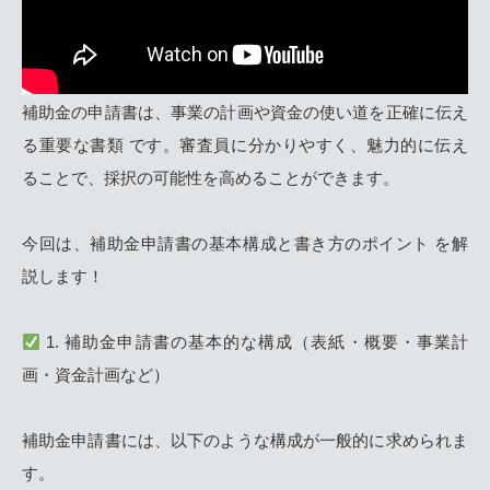
補助金の申請書は、事業の計画や資金の使い道を正確に伝え
る重要な書類 です。審査員に分かりやすく、魅力的に伝え
ることで、採択の可能性を高めることができます。
今回は、補助金申請書の基本構成と書き方のポイント を解
説します！
1. 補助金申請書の基本的な構成（表紙・概要・事業計
画・資金計画など）
補助金申請書には、以下のような構成が一般的に求められま
す。