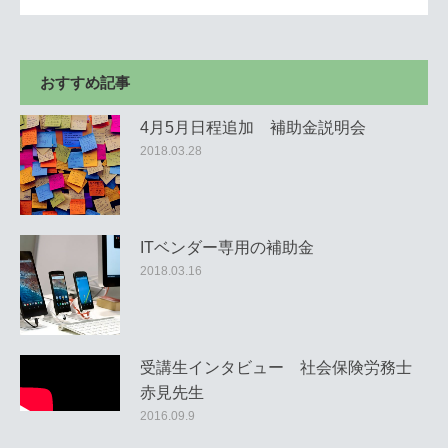
おすすめ記事
4月5月日程追加 補助金説明会
2018.03.28
ITベンダー専用の補助金
2018.03.16
受講生インタビュー 社会保険労務士
赤見先生
2016.09.9