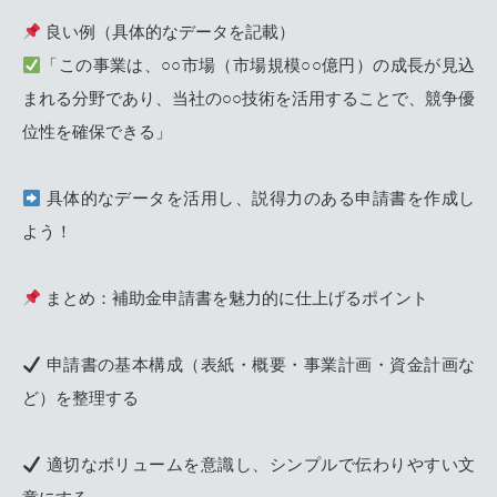
良い例（具体的なデータを記載）
「この事業は、○○市場（市場規模○○億円）の成長が見込
まれる分野であり、当社の○○技術を活用することで、競争優
位性を確保できる」
具体的なデータを活用し、説得力のある申請書を作成し
よう！
まとめ：補助金申請書を魅力的に仕上げるポイント
申請書の基本構成（表紙・概要・事業計画・資金計画な
ど）を整理する
適切なボリュームを意識し、シンプルで伝わりやすい文