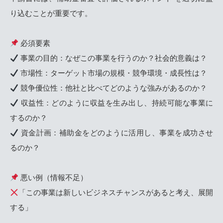
り込むことが重要です。
必須要素
事業の目的：なぜこの事業を行うのか？社会的意義は？
市場性：ターゲット市場の規模・競争環境・成長性は？
競争優位性：他社と比べてどのような強みがあるのか？
収益性：どのように収益を生み出し、持続可能な事業に
するのか？
資金計画：補助金をどのように活用し、事業を成功させ
るのか？
悪い例（情報不足）
「この事業は新しいビジネスチャンスがあると考え、展開
する」