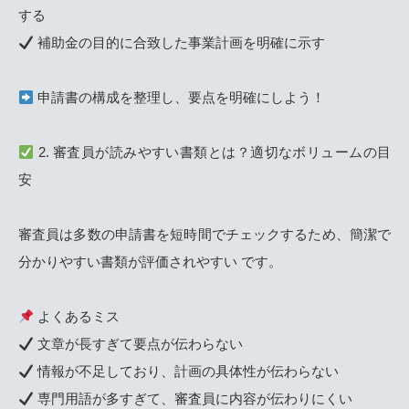
する
補助金の目的に合致した事業計画を明確に示す
申請書の構成を整理し、要点を明確にしよう！
2. 審査員が読みやすい書類とは？適切なボリュームの目
安
審査員は多数の申請書を短時間でチェックするため、簡潔で
分かりやすい書類が評価されやすい です。
よくあるミス
文章が長すぎて要点が伝わらない
情報が不足しており、計画の具体性が伝わらない
専門用語が多すぎて、審査員に内容が伝わりにくい