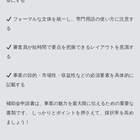
章にする
フォーマルな文体を統一し、専門用語の使い方に注意す
る
審査員が短時間で要点を把握できるレイアウトを意識す
る
事業の目的・市場性・収益性などの必須要素を具体的に
記載する
補助金申請書は、事業の魅力を最大限に伝えるための重要な
書類です。 しっかりとポイントを押さえて、採択率を高め
ましょう！