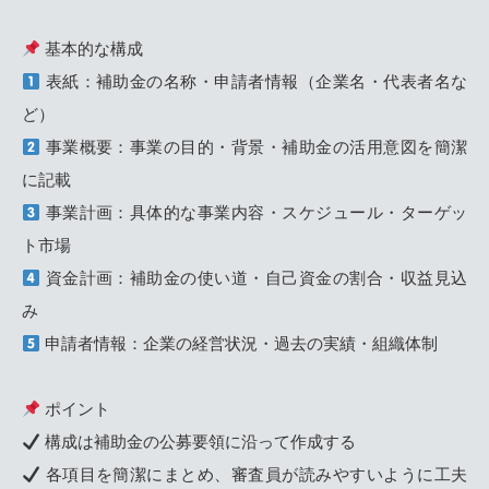
基本的な構成
表紙：補助金の名称・申請者情報（企業名・代表者名な
ど）
事業概要：事業の目的・背景・補助金の活用意図を簡潔
に記載
事業計画：具体的な事業内容・スケジュール・ターゲッ
ト市場
資金計画：補助金の使い道・自己資金の割合・収益見込
み
申請者情報：企業の経営状況・過去の実績・組織体制
ポイント
構成は補助金の公募要領に沿って作成する
各項目を簡潔にまとめ、審査員が読みやすいように工夫