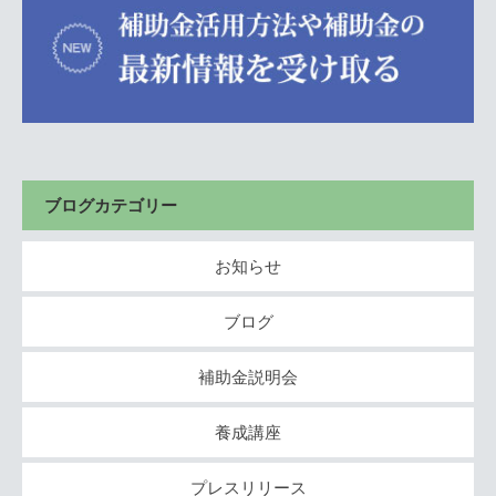
ブログカテゴリー
お知らせ
ブログ
補助金説明会
養成講座
プレスリリース