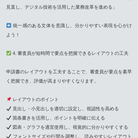
見直し、デジタル技術を活用した業務改革を進める」
統一感のある文体を意識し、分かりやすい表現を心がけ
よう！
4. 審査員が短時間で要点を把握できるレイアウトの工夫
申請書のレイアウトを工夫することで、審査員が要点を素早
く把握でき、評価が高まりやすくなります。
レイアウトのポイント
見出し・小見出しを適切に設定し、視認性を高める
箇条書きを活用し、ポイントを明確に伝える
図表・グラフを適宜使用し、視覚的に分かりやすくする
フォントサイズや行間を調整し、読みやすいレイアウト