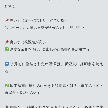
にする
悪い例（文字が詰まりすぎている）
1ページに大量の文章が詰め込まれ、見づらい
良い例（視認性が高い）
適度な余白を設け、見出しや箇条書きを活用する
視覚的に整理された申請書は、審査員に好印象を与え
る！
5. 申請書に盛り込むべき必須要素とは？（事業の目的・
市場性・収益性など）
申請書には、補助金審査で評価されるポイント を適切に盛