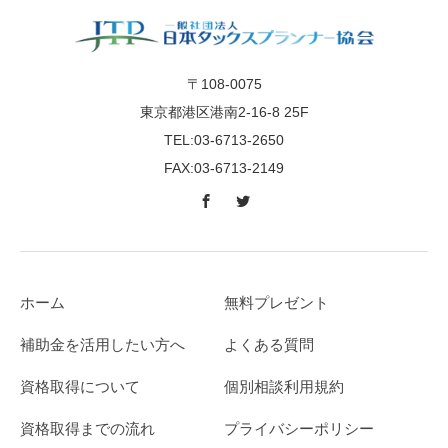
〒108-0075
東京都港区港南2-16-8 25F
TEL:03-6713-2650
FAX:03-6713-2149
ホーム
無料プレゼント
補助金を活用したい方へ
よくある質問
資格取得について
個別相談利用規約
資格取得までの流れ
プライバシーポリシー