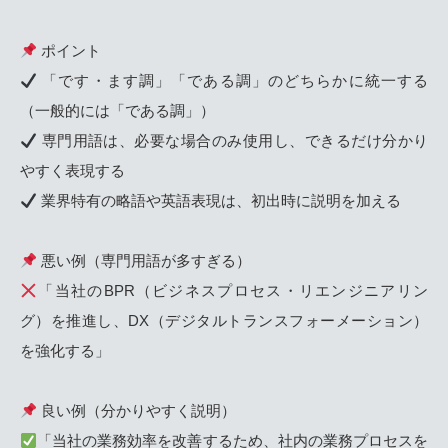
ポイント
「です・ます調」「である調」のどちらかに統一する
（一般的には「である調」）
専門用語は、必要な場合のみ使用し、できるだけ分かり
やすく表現する
業界特有の略語や英語表現は、初出時に説明を加える
悪い例（専門用語が多すぎる）
「当社のBPR（ビジネスプロセス・リエンジニアリン
グ）を推進し、DX（デジタルトランスフォーメーション）
を強化する」
良い例（分かりやすく説明）
「当社の業務効率を改善するため、社内の業務プロセスを