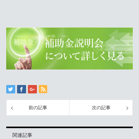
前の記事
次の記事
関連記事