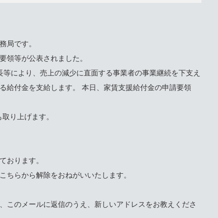
務局です。
要領等が公表されました。
長等により、売上の減少に直面する事業者の事業継続を下支え
る給付金を支給します。 本日、家賃支援給付金の申請要領
も取り上げます。
ております。
こちらから解除をおねがいいたします。
、このメールに返信のうえ、新しいアドレスをお教えくださ