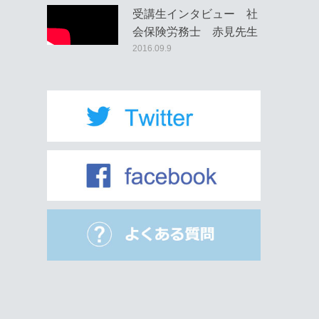
受講生インタビュー 社
会保険労務士 赤見先生
2016.09.9