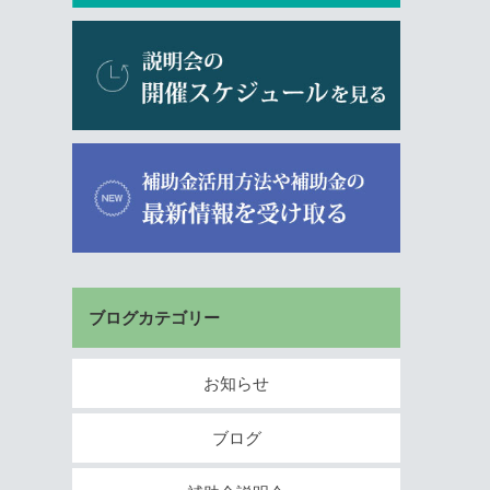
ブログカテゴリー
お知らせ
ブログ