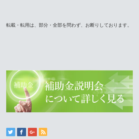
転載・転用は、部分・全部を問わず、お断りしております。