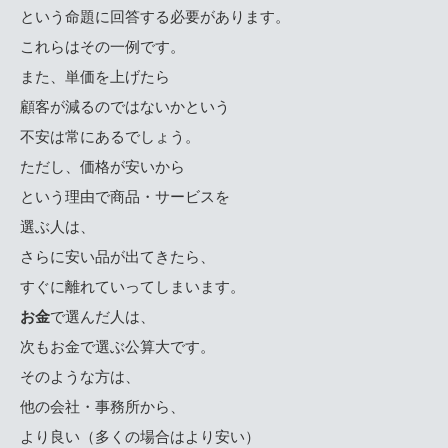
という命題に回答する必要があります。
これらはその一例です。
また、単価を上げたら
顧客が減るのではないかという
不安は常にあるでしょう。
ただし、価格が安いから
という理由で商品・サービスを
選ぶ人は、
さらに安い品が出てきたら、
すぐに離れていってしまいます。
お金
で選んだ人は、
次もお金で選ぶ公算大です。
そのような方は、
他の会社・事務所から、
より良い（多くの場合はより安い）