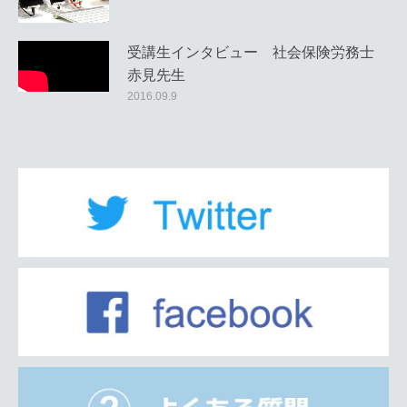
受講生インタビュー 社会保険労務士
赤見先生
2016.09.9