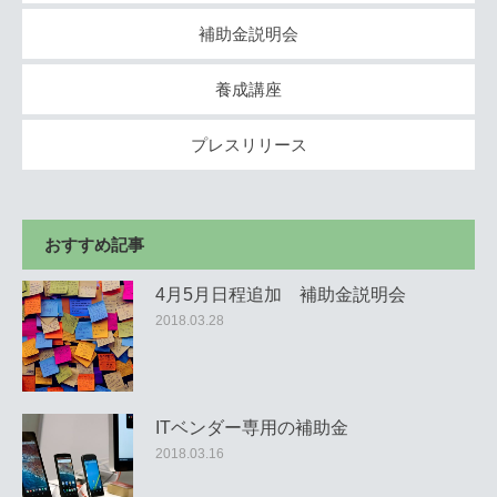
補助金説明会
養成講座
プレスリリース
おすすめ記事
4月5月日程追加 補助金説明会
2018.03.28
ITベンダー専用の補助金
2018.03.16