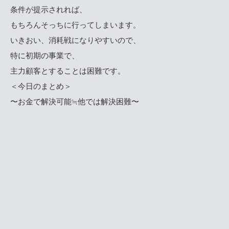
条件が提示されれば、
もちろんそっちに行ってしまいます。
いきおい、消耗戦になりやすいので、
特に初期の事業で、
主力顧客とすることは困難です。
＜今日のまとめ＞
〜お金で解決可能≒他では解決困難〜