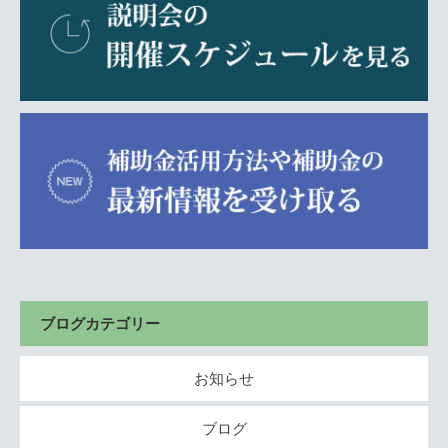
ブログカテゴリー
お知らせ
ブログ