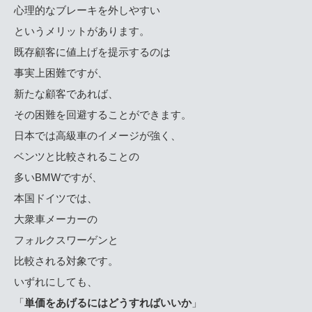
心理的なブレーキを外しやすい
というメリットがあります。
既存顧客に値上げを提示するのは
事実上困難ですが、
新たな顧客であれば、
その困難を回避することができます。
日本では高級車のイメージが強く、
ベンツと比較されることの
多いBMWですが、
本国ドイツでは、
大衆車メーカーの
フォルクスワーゲンと
比較される対象です。
いずれにしても、
「
単価をあげるにはどうすればいいか
」