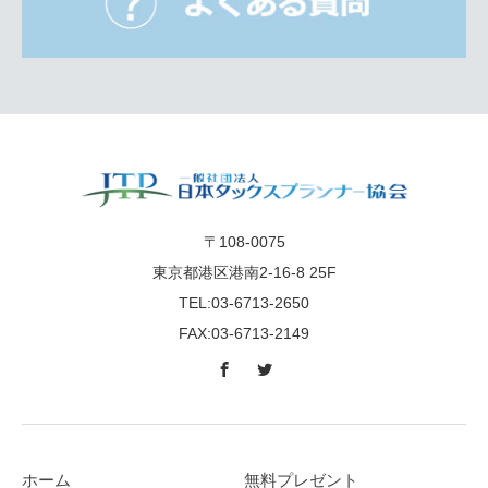
〒108-0075
東京都港区港南2-16-8 25F
TEL:03-6713-2650
FAX:03-6713-2149
ホーム
無料プレゼント