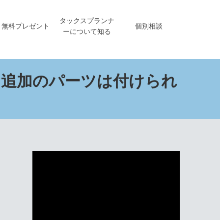
タックスプランナ
無料プレゼント
個別相談
ーについて知る
、追加のパーツは付けられ