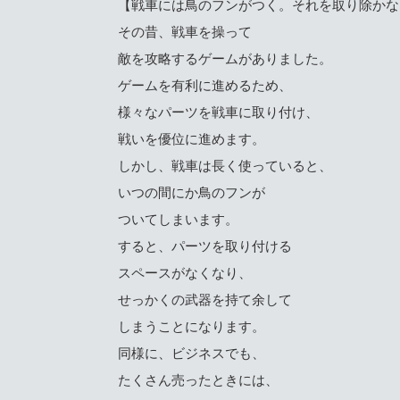
【戦車には鳥のフンがつく。それを取り除かな
その昔、戦車を操って
敵を攻略するゲームがありました。
ゲームを有利に進めるため、
様々なパーツを戦車に取り付け、
戦いを優位に進めます。
しかし、戦車は長く使っていると、
いつの間にか鳥のフンが
ついてしまいます。
すると、パーツを取り付ける
スペースがなくなり、
せっかくの武器を持て余して
しまうことになります。
同様に、ビジネスでも、
たくさん売ったときには、