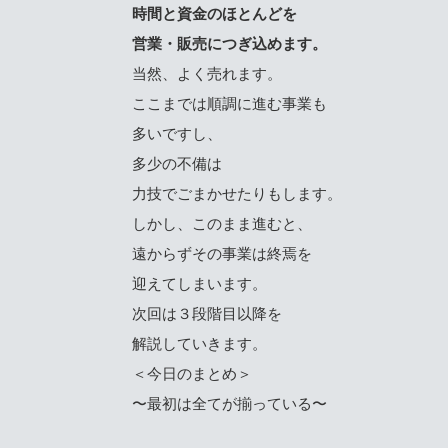
時間と資金のほとんどを
営業・販売につぎ込めます。
当然、よく売れます。
ここまでは順調に進む事業も
多いですし、
多少の不備は
力技でごまかせたりもします。
しかし、このまま進むと、
遠からずその事業は終焉を
迎えてしまいます。
次回は３段階目以降を
解説していきます。
＜今日のまとめ＞
〜最初は全てが揃っている〜