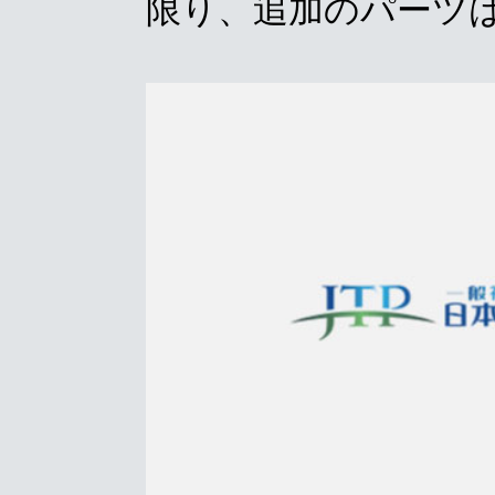
限り、追加のパーツ