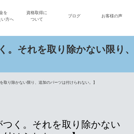
金を
資格取得に
ブログ
お客様の声
たい方へ
ついて
く。それを取り除かない限り
を取り除かない限り、追加のパーツは付けられない。】
がつく。それを取り除かない