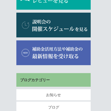
ブログカテゴリー
お知らせ
ブログ