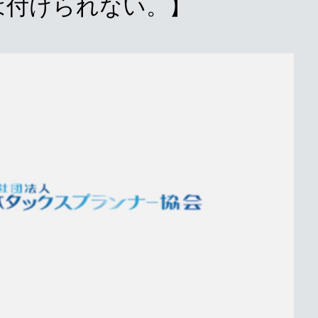
は付けられない。】